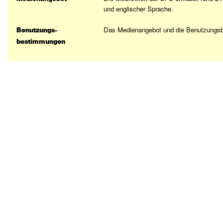
und englischer Sprache.
Das Medienangebot und die Benutzungs
Benutzungs-
bestimmungen