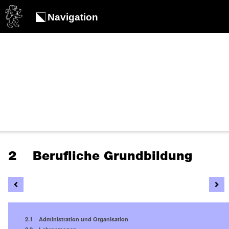
Navigation
2 Berufliche Grundbildung
2.1 Administration und Organisation