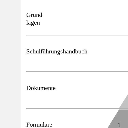
Grund
lagen
Schulführungshandbuch
Dokumente
Formulare
1